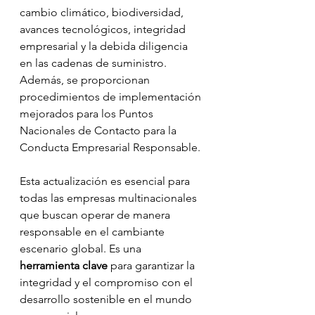
cambio climático, biodiversidad, 
avances tecnológicos, integridad 
empresarial y la debida diligencia 
en las cadenas de suministro. 
Además, se proporcionan 
procedimientos de implementación 
mejorados para los Puntos 
Nacionales de Contacto para la 
Conducta Empresarial Responsable.
Esta actualización es esencial para 
todas las empresas multinacionales 
que buscan operar de manera 
responsable en el cambiante 
escenario global. Es una 
herramienta clave
 para garantizar la 
integridad y el compromiso con el 
desarrollo sostenible en el mundo 