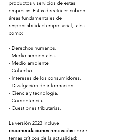
productos y servicios de estas 
empresas. Estas directrices cubren 
áreas fundamentales de 
responsabilidad empresarial, tales 
como:
- Derechos humanos.
- Medio ambientales.
- Medio ambiente
- Cohecho.
- Intereses de los consumidores.
- Divulgación de información.
- Ciencia y tecnología.
- Competencia.
- Cuestiones tributarias.
La versión 2023 incluye 
recomendaciones renovadas 
sobre 
temas críticos de la actualidad: 