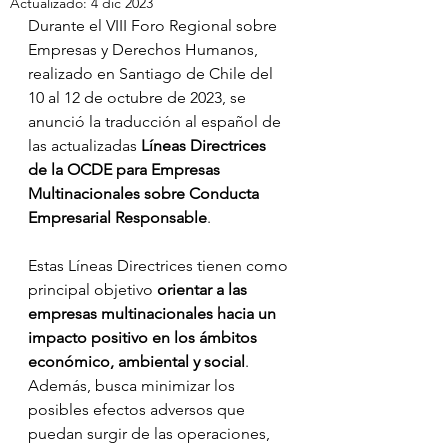
Actualizado:
4 dic 2023
Durante el VIII Foro Regional sobre 
Empresas y Derechos Humanos, 
realizado en Santiago de Chile del 
10 al 12 de octubre de 2023, se 
anunció la traducción al español de 
las actualizadas
 Líneas Directrices 
de la OCDE para Empresas 
Multinacionales sobre Conducta 
Empresarial Responsable
.
Estas Líneas Directrices tienen como 
principal objetivo 
orientar a las 
empresas multinacionales hacia un 
impacto positivo en los ámbitos 
económico, ambiental y social
. 
Además, busca minimizar los 
posibles efectos adversos que 
puedan surgir de las operaciones, 