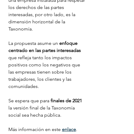
una empresa instalada para respetar 
los derechos de las partes 
interesadas, por otro lado, es la 
dimensión horizontal de la 
Taxonomía. 
La propuesta asume un 
enfoque 
centrado en las partes interesadas
que refleja tanto los impactos 
positivos como los negativos que 
las empresas tienen sobre los 
trabajadores, los clientes y las 
comunidades.
Se espera que para 
finales de 2021
la versión final de la Taxonomía 
social sea hecha pública.
Más información en este 
enlace
.