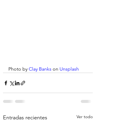
Photo by 
Clay Banks
 on 
Unsplash
Ver todo
Entradas recientes