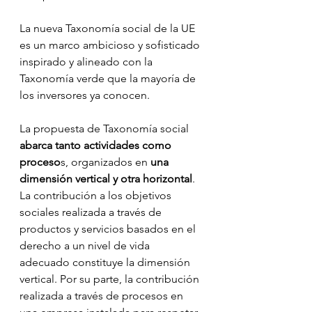
La nueva Taxonomía social de la UE 
es un marco ambicioso y sofisticado 
inspirado y alineado con la 
Taxonomía verde que la mayoría de 
los inversores ya conocen.
La propuesta de Taxonomía social 
abarca tanto actividades como 
proceso
s, organizados en 
una 
dimensión vertical y otra horizontal
. 
La contribución a los objetivos 
sociales realizada a través de 
productos y servicios basados en el 
derecho a un nivel de vida 
adecuado constituye la dimensión 
vertical. Por su parte, la contribución 
realizada a través de procesos en 